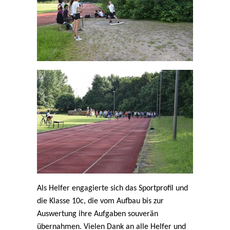
Als Helfer engagierte sich das Sportprofil und
die Klasse 10c, die vom Aufbau bis zur
Auswertung ihre Aufgaben souverän
übernahmen. Vielen Dank an alle Helfer und