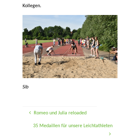
Kollegen.
Sib
Romeo und Julia reloaded
35 Medaillen für unsere Leichtathleten