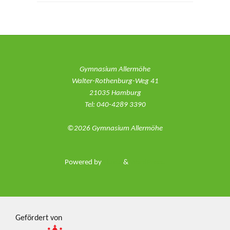
Gymnasium Allermöhe
Walter-Rothenburg-Weg 41
21035 Hamburg
Tel: 040-4289 3390
©2026 Gymnasium Allermöhe
Powered by
Fluida
&
WordPress.
Gefördert von