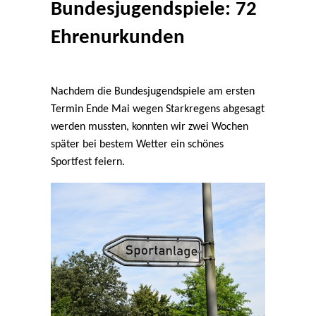
Bundesjugendspiele: 72
Ehrenurkunden
Nachdem die Bundesjugendspiele am ersten
Termin Ende Mai wegen Starkregens abgesagt
werden mussten, konnten wir zwei Wochen
später bei bestem Wetter ein schönes
Sportfest feiern.