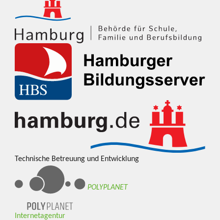
Technische Betreuung und Entwicklung
POLYPLANET
Internetagentur