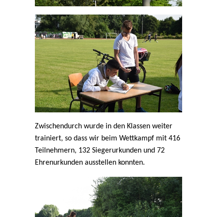
Zwischendurch wurde in den Klassen weiter
trainiert, so dass wir beim Wettkampf mit 416
Teilnehmern, 132 Siegerurkunden und 72
Ehrenurkunden ausstellen konnten.