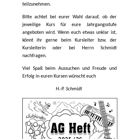
teilzunehmen.
Bitte achtet bei eurer Wahl darauf, ob der
jeweilige Kurs für eure Jahrgangsstufe
angeboten wird. Wenn euch etwas unklar ist,
könnt ihr gerne beim Kursleiter bzw. der
Kursleiterin oder bei Herrn Schmidt
nachfragen.
Viel Spaß beim Aussuchen und Freude und
Erfolg in euren Kursen wünscht euch
H.-P. Schmidt