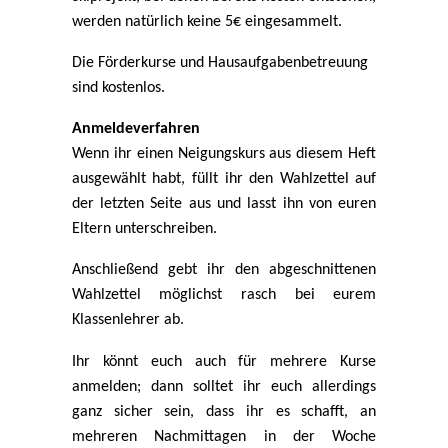
werden natürlich keine 5€ eingesammelt.
Die Förderkurse und Hausaufgabenbetreuung
sind kostenlos.
Anmeldeverfahren
Wenn ihr einen Neigungskurs aus diesem Heft
ausgewählt habt, füllt ihr den Wahlzettel auf
der letzten Seite aus und lasst ihn von euren
Eltern unterschreiben.
Anschließend gebt ihr den abgeschnittenen
Wahlzettel möglichst rasch bei eurem
Klassenlehrer ab.
Ihr könnt euch auch für mehrere Kurse
anmelden; dann solltet ihr euch allerdings
ganz sicher sein, dass ihr es schafft, an
mehreren Nachmittagen in der Woche