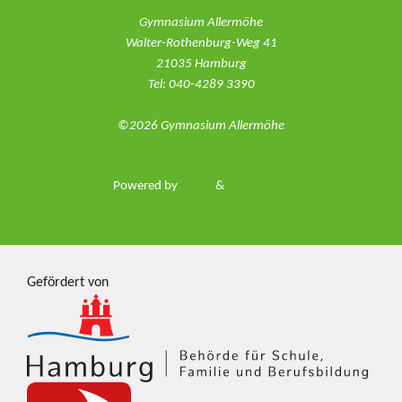
Gymnasium Allermöhe
Walter-Rothenburg-Weg 41
21035 Hamburg
Tel: 040-4289 3390
©2026 Gymnasium Allermöhe
Powered by
Fluida
&
WordPress.
Gefördert von