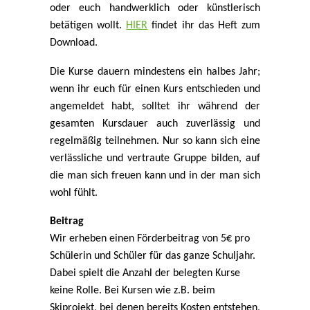
oder euch handwerklich oder künstlerisch
betätigen wollt.
HIER
findet ihr das Heft zum
Download.
Die Kurse dauern mindestens ein halbes Jahr;
wenn ihr euch für einen Kurs entschieden und
angemeldet habt, solltet ihr während der
gesamten Kursdauer auch zuverlässig und
regelmäßig teilnehmen. Nur so kann sich eine
verlässliche und vertraute Gruppe bilden, auf
die man sich freuen kann und in der man sich
wohl fühlt.
Beitrag
Wir erheben einen Förderbeitrag von 5€ pro
Schülerin und Schüler für das ganze Schuljahr.
Dabei spielt die Anzahl der belegten Kurse
keine Rolle. Bei Kursen wie z.B. beim
Skiprojekt, bei denen bereits Kosten entstehen,