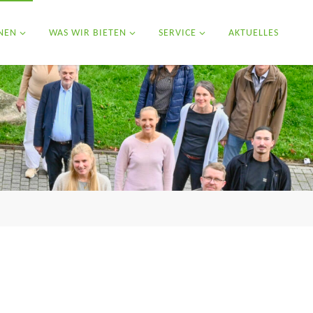
NEN
WAS WIR BIETEN
SERVICE
AKTUELLES