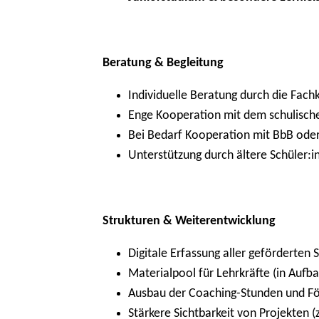
Beratung & Begleitung
Individuelle Beratung durch die Fach
Enge Kooperation mit dem schulisc
Bei Bedarf Kooperation mit BbB ode
Unterstützung durch ältere Schüler:
Strukturen & Weiterentwicklung
Digitale Erfassung aller geförderten 
Materialpool für Lehrkräfte (in Aufba
Ausbau der Coaching-Stunden und Fö
Stärkere Sichtbarkeit von Projekten (