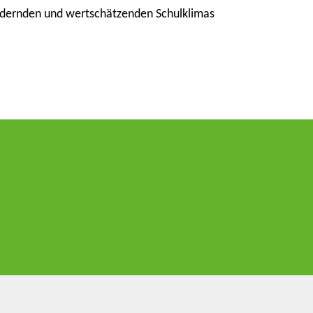
rdernden und wertschätzenden Schulklimas