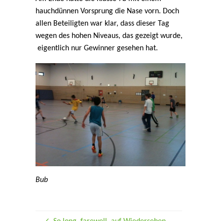
hauchdünnen Vorsprung die Nase vorn. Doch
allen Beteiligten war klar, dass dieser Tag
wegen des hohen Niveaus, das gezeigt wurde,
eigentlich nur Gewinner gesehen hat.
Bub