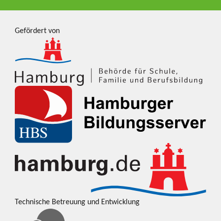
Gefördert von
Technische Betreuung und Entwicklung