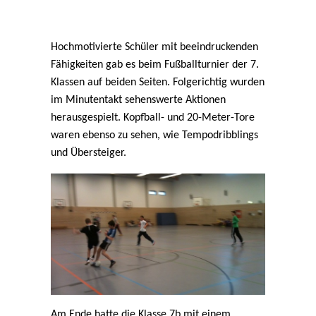
Hochmotivierte Schüler mit beeindruckenden
Fähigkeiten gab es beim Fußballturnier der 7.
Klassen auf beiden Seiten. Folgerichtig wurden
im Minutentakt sehenswerte Aktionen
herausgespielt. Kopfball- und 20-Meter-Tore
waren ebenso zu sehen, wie Tempodribblings
und Übersteiger.
Am Ende hatte die Klasse 7b mit einem