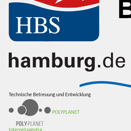
Technische Betreuung und Entwicklung
POLYPLANET
Internetagentur