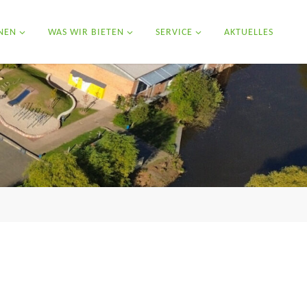
NEN
WAS WIR BIETEN
SERVICE
AKTUELLES