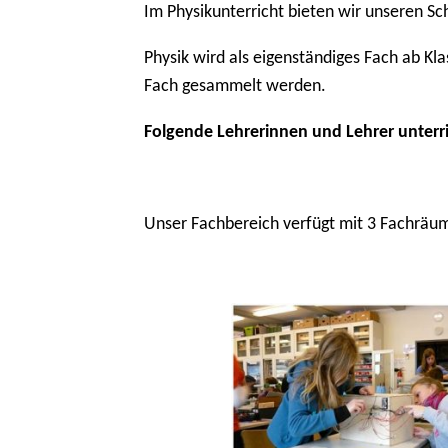
Im Physikunterricht bieten wir unseren Sc
Physik wird als eigenständiges Fach ab Kl
Fach gesammelt werden.
Folgende Lehrerinnen und Lehrer unterri
Unser Fachbereich verfügt mit 3 Fachräum