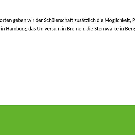
rten geben wir der Schülerschaft zusätzlich die Möglichkeit, 
 in Hamburg, das Universum in Bremen, die Sternwarte in Ber