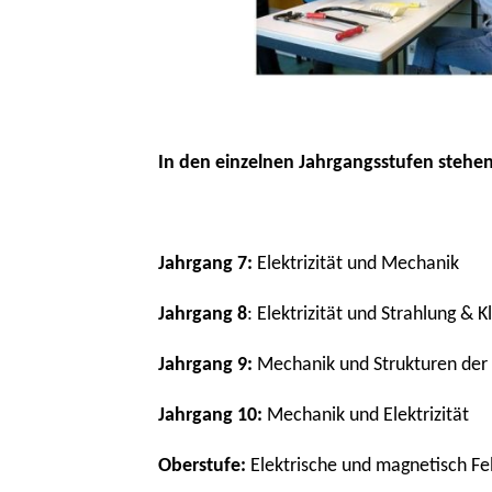
In den einzelnen Jahrgangsstufen stehe
Jahrgang 7:
Elektrizität und Mechanik
Jahrgang 8
: Elektrizität und Strahlung & 
Jahrgang 9:
Mechanik und Strukturen der 
Jahrgang 10:
Mechanik und Elektrizität
Oberstufe:
Elektrische und magnetisch Fe