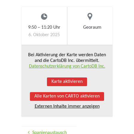
9:50
–
11:20
Uhr
Georaum
6. Oktober 2025
Bei Aktivierung der Karte werden Daten
and die CartoDB Inc. übermittelt.
Datenschutzerklärung von CartoDB Inc.
Karte aktivieren
Alle Karten von CARTO aktivieren
Externen Inhalte immer anzeigen
Spanienaustausch