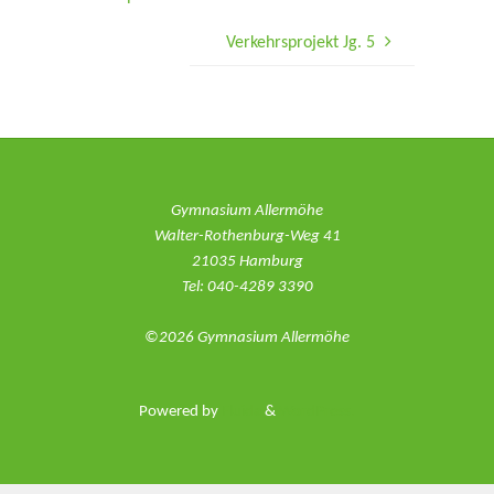
Verkehrsprojekt Jg. 5
Gymnasium Allermöhe
Walter-Rothenburg-Weg 41
21035 Hamburg
Tel: 040-4289 3390
©2026 Gymnasium Allermöhe
Powered by
Fluida
&
WordPress.