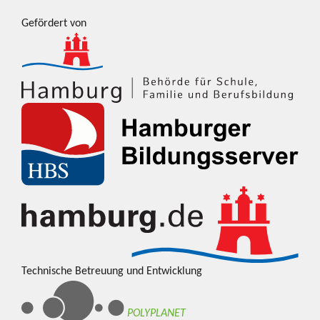
Gefördert von
Technische Betreuung und Entwicklung
POLYPLANET