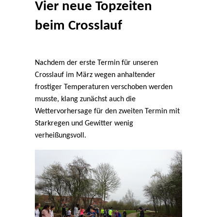
Vier neue Topzeiten
beim Crosslauf
Nachdem der erste Termin für unseren
Crosslauf im März wegen anhaltender
frostiger Temperaturen verschoben werden
musste, klang zunächst auch die
Wettervorhersage für den zweiten Termin mit
Starkregen und Gewitter wenig
verheißungsvoll.