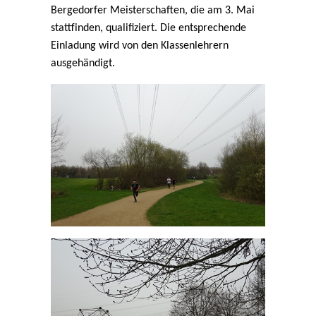
Bergedorfer Meisterschaften, die am 3. Mai
stattfinden, qualifiziert. Die entsprechende
Einladung wird von den Klassenlehrern
ausgehändigt.