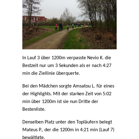
In Lauf 3 über 1200m verpasste Nevio K. die
Bestzeit nur um 3 Sekunden als er nach 4:27
min die Ziellinie überquerte.
Bei den Mädchen sorgte Amsatou L. für eines
der Highlights. Mit der starken Zeit von 5:02
min über 1200m ist sie nun Dritte der
Bestenliste.
Denselben Platz unter den Topläufern belegt
Mateus P., der die 1200m in 4:21 min (Lauf 7)
bewältigte.