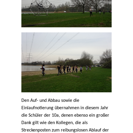
Den Auf- und Abbau sowie die
Einlaufnotierung übernahmen in diesem Jahr
die Schüler der 10a, denen ebenso ein großer
Dank gilt wie den Kollegen, die als
Streckenposten zum reibungslosen Ablauf der