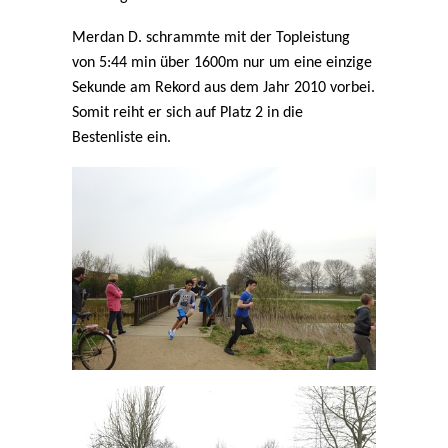
Merdan D. schrammte mit der Topleistung
von 5:44 min über 1600m nur um eine einzige
Sekunde am Rekord aus dem Jahr 2010 vorbei.
Somit reiht er sich auf Platz 2 in die
Bestenliste ein.