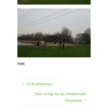
Möh
CD-Produktionen
Toller Erfolg bei der Mathematik-
Olympiade