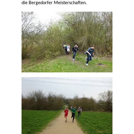
die Bergedorfer Meisterschaften.