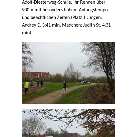
Adolf-Diesterweg-Schule, ihr Rennen über
900m mit besonders hohem Anfangstempo
und beachtlichen Zeiten (Platz 1 Jungen:
Andrey E. 3:41 min, Mädchen: Judith St. 4:31
min).