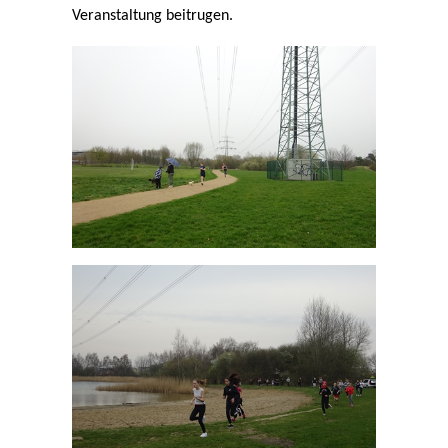
Veranstaltung beitrugen.