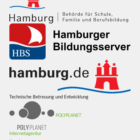
Technische Betreuung und Entwicklung
POLYPLANET
Internetagentur