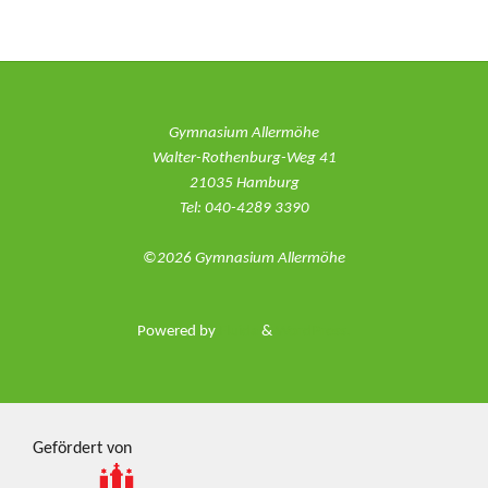
Gymnasium Allermöhe
Walter-Rothenburg-Weg 41
21035 Hamburg
Tel: 040-4289 3390
©2026 Gymnasium Allermöhe
Powered by
Fluida
&
WordPress.
Gefördert von