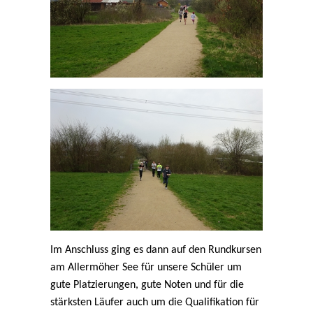
Im Anschluss ging es dann auf den Rundkursen
am Allermöher See für unsere Schüler um
gute Platzierungen, gute Noten und für die
stärksten Läufer auch um die Qualifikation für