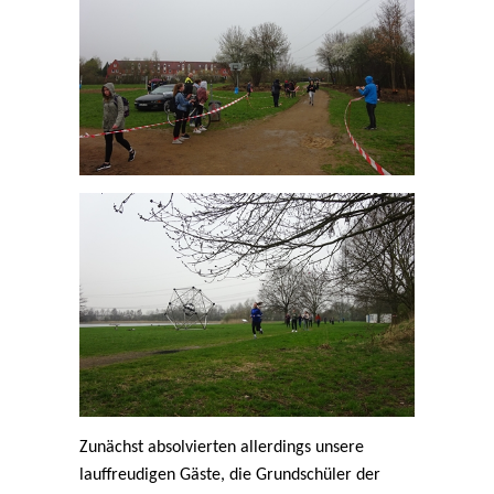
Zunächst absolvierten allerdings unsere
lauffreudigen Gäste, die Grundschüler der