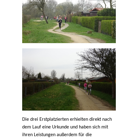
Die drei Erstplatzierten erhielten direkt nach
dem Lauf eine Urkunde und haben sich mit
ihren Leistungen außerdem für die