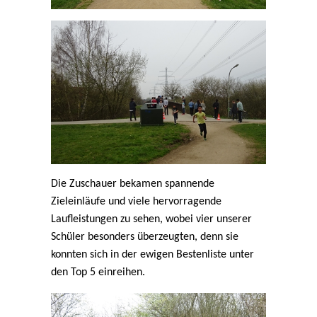
Die Zuschauer bekamen spannende
Zieleinläufe und viele hervorragende
Laufleistungen zu sehen, wobei vier unserer
Schüler besonders überzeugten, denn sie
konnten sich in der ewigen Bestenliste unter
den Top 5 einreihen.