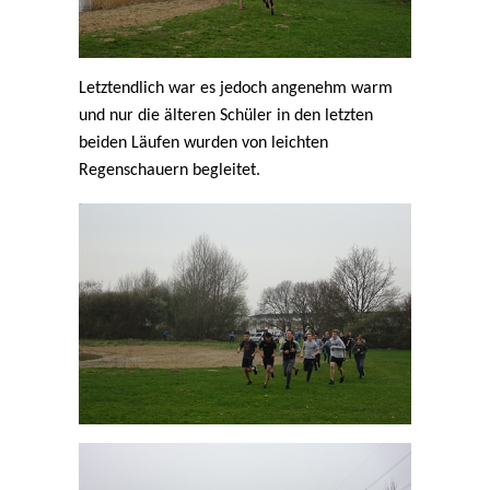
Letztendlich war es jedoch angenehm warm
und nur die älteren Schüler in den letzten
beiden Läufen wurden von leichten
Regenschauern begleitet.