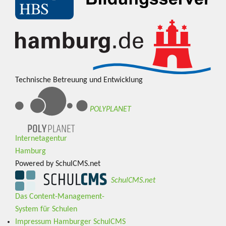
Technische Betreuung und Entwicklung
POLYPLANET
Internetagentur
Hamburg
Powered by SchulCMS.net
SchulCMS.net
Das Content-Management-
System für Schulen
Impressum Hamburger SchulCMS