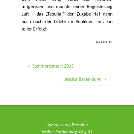
mitgerissen und machte seiner Begeisterung
Luft – das „Tequila!“ der Zugabe rief dann
auch noch der Letzte im Publikum mit. Ein
toller Erfolg!
Juni 2013 (Zlg)
Sommerkonzert 2013
Jessica Baran-Surel
Gymnasium Allermöhe
Walter-Rothenburg-Weg 41