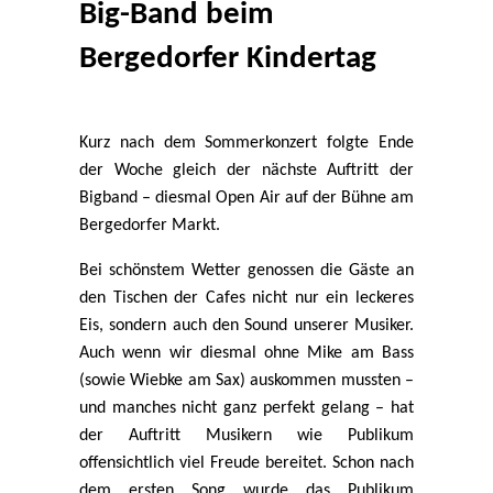
Big-Band beim
Bergedorfer Kindertag
Kurz nach dem Sommerkonzert folgte Ende
der Woche gleich der nächste Auftritt der
Bigband – diesmal Open Air auf der Bühne am
Bergedorfer Markt.
Bei schönstem Wetter genossen die Gäste an
den Tischen der Cafes nicht nur ein leckeres
Eis, sondern auch den Sound unserer Musiker.
Auch wenn wir diesmal ohne Mike am Bass
(sowie Wiebke am Sax) auskommen mussten –
und manches nicht ganz perfekt gelang – hat
der Auftritt Musikern wie Publikum
offensichtlich viel Freude bereitet. Schon nach
dem ersten Song wurde das Publikum