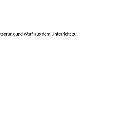
itsprung und Wurf aus dem Unterricht zu