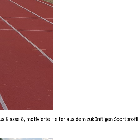
aus Klasse 8, motivierte Helfer aus dem zukünftigen Sportprof