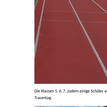
Die Klassen 5, 6, 7, zudem einige Schüler 
Traumtag.