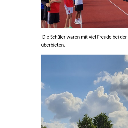
Die Schüler waren mit viel Freude bei de
überbieten.