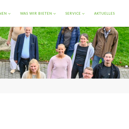
NEN
WAS WIR BIETEN
SERVICE
AKTUELLES