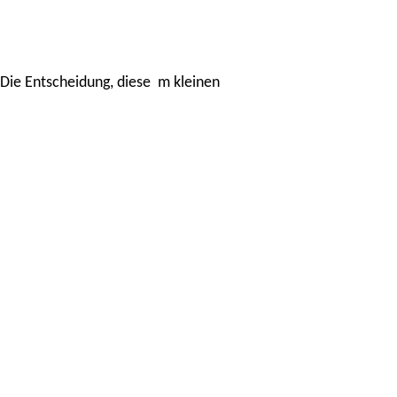
 Die Entscheidung, diese m kleinen