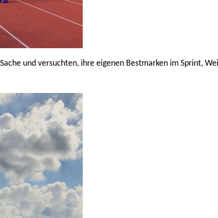
r Sache und versuchten, ihre eigenen Bestmarken im Sprint, We