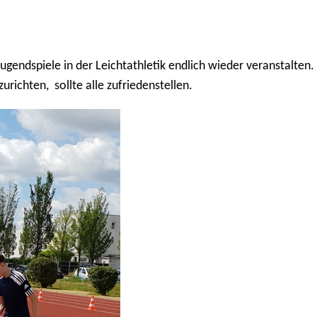
gendspiele in der Leichtathletik endlich wieder veranstalten.
ichten, sollte alle zufriedenstellen.