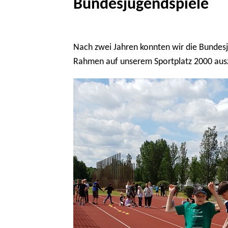
Bundesjugendspiele
Nach zwei Jahren konnten wir die Bundesju
Rahmen auf unserem Sportplatz 2000 auszur