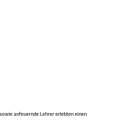
il sowie anfeuernde Lehrer erlebten einen