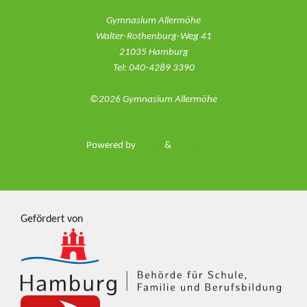
Gymnasium Allermöhe
Walter-Rothenburg-Weg 41
21035 Hamburg
Tel: 040-4289 3390
©2026 Gymnasium Allermöhe
Powered by
Fluida
&
WordPress.
Gefördert von