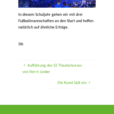
In diesem Schuljahr gehen wir mit drei
Fußballmannschaften an den Start und hoffen
natürlich auf ähnliche Erfolge.
Sib
Aufführung des S2 Theaterkurses
von Herrn Junker
Die Kunst lädt ein