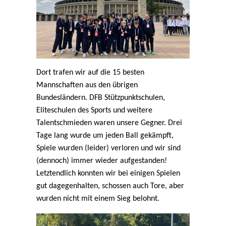
Dort trafen wir auf die 15 besten
Mannschaften aus den übrigen
Bundesländern. DFB Stützpunktschulen,
Eliteschulen des Sports und weitere
Talentschmieden waren unsere Gegner. Drei
Tage lang wurde um jeden Ball gekämpft,
Spiele wurden (leider) verloren und wir sind
(dennoch) immer wieder aufgestanden!
Letztendlich konnten wir bei einigen Spielen
gut dagegenhalten, schossen auch Tore, aber
wurden nicht mit einem Sieg belohnt.