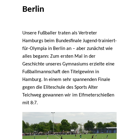
Berlin
Unsere Fußballer traten als Vertreter
Hamburgs beim Bundesfinale Jugend-trainiert-
für-Olympia in Berlin an – aber zunächst wie
alles begann: Zum ersten Mal in der
Geschichte unseres Gymnasiums erzielte eine
Fußballmannschaft den Titelgewinn in
Hamburg. In einem sehr spannenden Finale
gegen die Eliteschule des Sports Alter
Teichweg gewannen wir im Elfmeterschießen
mit 8:7.