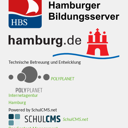
Technische Betreuung und Entwicklung
POLYPLANET
Internetagentur
Hamburg
Powered by SchulCMS.net
SchulCMS.net