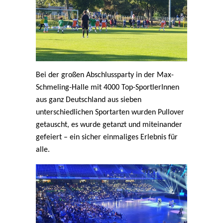
Bei der großen Abschlussparty in der Max-
Schmeling-Halle mit 4000 Top-SportlerInnen
aus ganz Deutschland aus sieben
unterschiedlichen Sportarten wurden Pullover
getauscht, es wurde getanzt und miteinander
gefeiert – ein sicher einmaliges Erlebnis für
alle.