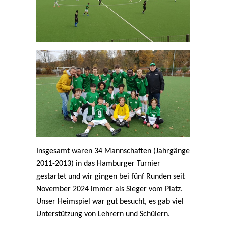
Insgesamt waren 34 Mannschaften (Jahrgänge
2011-2013) in das Hamburger Turnier
gestartet und wir gingen bei fünf Runden seit
November 2024 immer als Sieger vom Platz.
Unser Heimspiel war gut besucht, es gab viel
Unterstützung von Lehrern und Schülern.