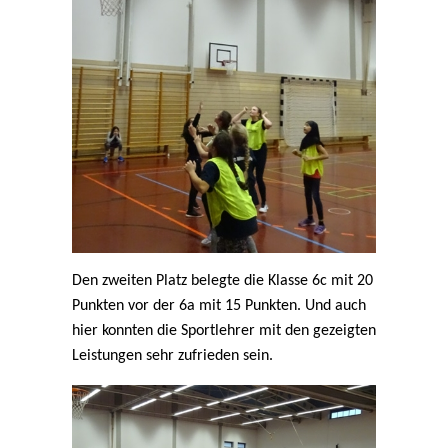
Den zweiten Platz belegte die Klasse 6c mit 20
Punkten vor der 6a mit 15 Punkten. Und auch
hier konnten die Sportlehrer mit den gezeigten
Leistungen sehr zufrieden sein.