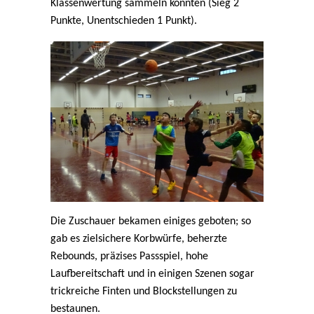
Klassenwertung sammeln konnten (Sieg 2
Punkte, Unentschieden 1 Punkt).
Die Zuschauer bekamen einiges geboten; so
gab es zielsichere Korbwürfe, beherzte
Rebounds, präzises Passspiel, hohe
Laufbereitschaft und in einigen Szenen sogar
trickreiche Finten und Blockstellungen zu
bestaunen.