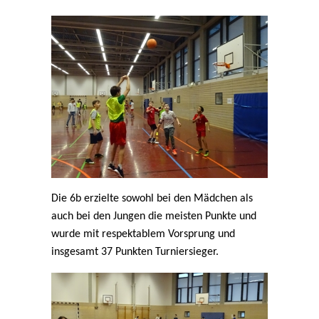
Die 6b erzielte sowohl bei den Mädchen als
auch bei den Jungen die meisten Punkte und
wurde mit respektablem Vorsprung und
insgesamt 37 Punkten Turniersieger.