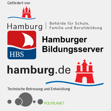
Gefördert von
Technische Betreuung und Entwicklung
POLYPLANET