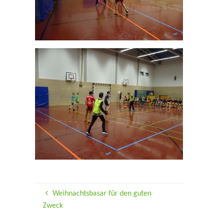
Weihnachtsbasar für den guten
Zweck