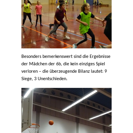
Besonders bemerkenswert sind die Ergebnisse
der Mädchen der 6b, die kein einziges Spiel
verloren – die überzeugende Bilanz lautet: 9
Siege, 3 Unentschieden.