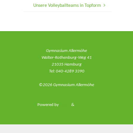
Unsere Volleyballteams in Topform
Gymnasium Allermöhe
Walter-Rothenburg-Weg 41
21035 Hamburg
Tel: 040-4289 3390
©2026 Gymnasium Allermöhe
Powered by
Fluida
&
WordPress.