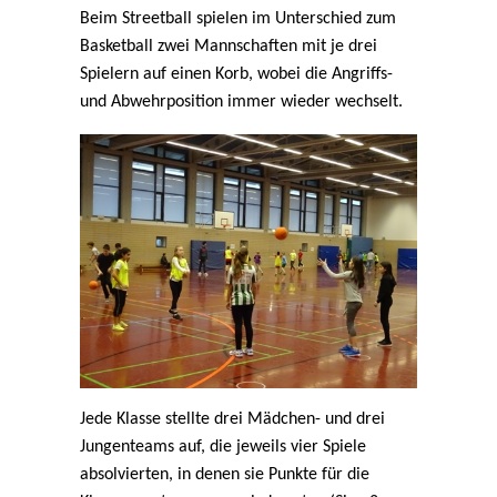
Beim Streetball spielen im Unterschied zum
Basketball zwei Mannschaften mit je drei
Spielern auf einen Korb, wobei die Angriffs-
und Abwehrposition immer wieder wechselt.
Jede Klasse stellte drei Mädchen- und drei
Jungenteams auf, die jeweils vier Spiele
absolvierten, in denen sie Punkte für die