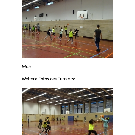
Möh
Weitere Fotos des Turniers
: