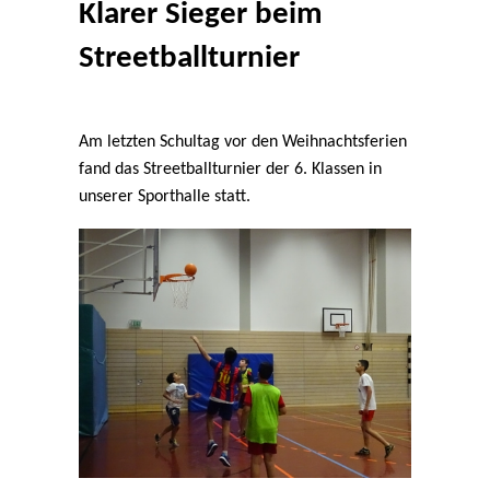
Klarer Sieger beim
Streetballturnier
Am letzten Schultag vor den Weihnachtsferien
fand das Streetballturnier der 6. Klassen in
unserer Sporthalle statt.