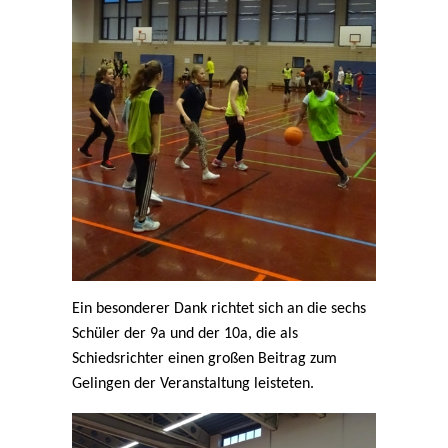
Ein besonderer Dank richtet sich an die sechs
Schüler der 9a und der 10a, die als
Schiedsrichter einen großen Beitrag zum
Gelingen der Veranstaltung leisteten.