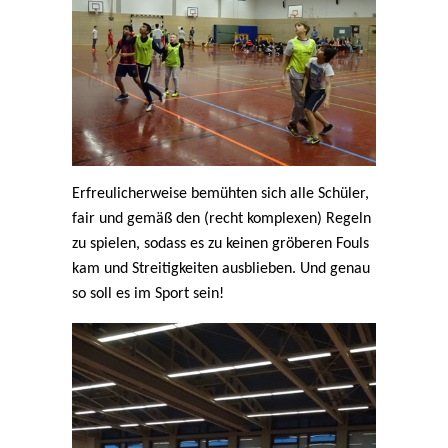
Erfreulicherweise bemühten sich alle Schüler,
fair und gemäß den (recht komplexen) Regeln
zu spielen, sodass es zu keinen gröberen Fouls
kam und Streitigkeiten ausblieben. Und genau
so soll es im Sport sein!