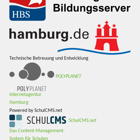
Technische Betreuung und Entwicklung
POLYPLANET
Internetagentur
Hamburg
Powered by SchulCMS.net
SchulCMS.net
Das Content-Management-
System für Schulen