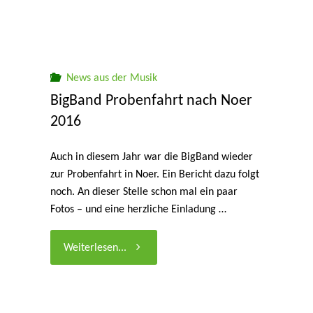
News aus der Musik
BigBand Probenfahrt nach Noer
2016
Auch in diesem Jahr war die BigBand wieder
zur Probenfahrt in Noer. Ein Bericht dazu folgt
noch. An dieser Stelle schon mal ein paar
Fotos – und eine herzliche Einladung …
"BigBand
Weiterlesen...
Probenfahrt