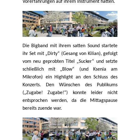
Vorerfahrungen auf ihrem Instrument hatten.
Die Bigband mit ihrem satten Sound startete
ihr Set mit „Dirty“ (Gesang von Kilian), gefolgt
vom neu geprobten Titel „Sucker“ und setzte
schließlich mit „Blow“ (und Ksenia am
Mikrofon) ein Highlight an den Schluss des
Konzerts. Den Wünschen des Publikums
(„Zugabe! Zugabe!“) konnte leider nicht
entsprochen werden, da die Mittagspause
bereits zuende war.