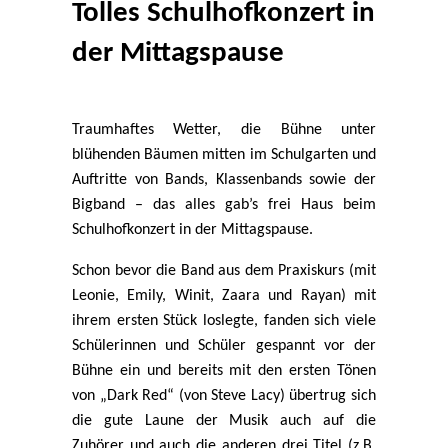
Tolles Schulhofkonzert in
der Mittagspause
Traumhaftes Wetter, die Bühne unter
blühenden Bäumen mitten im Schulgarten und
Auftritte von Bands, Klassenbands sowie der
Bigband – das alles gab’s frei Haus beim
Schulhofkonzert in der Mittagspause.
Schon bevor die Band aus dem Praxiskurs (mit
Leonie, Emily, Winit, Zaara und Rayan) mit
ihrem ersten Stück loslegte, fanden sich viele
Schülerinnen und Schüler gespannt vor der
Bühne ein und bereits mit den ersten Tönen
von „Dark Red“ (von Steve Lacy) übertrug sich
die gute Laune der Musik auch auf die
Zuhörer und auch die anderen drei Titel (z.B.