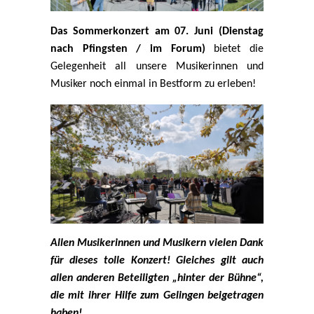
Das Sommerkonzert am 07. Juni (Dienstag
nach Pfingsten / im Forum)
bietet die
Gelegenheit all unsere Musikerinnen und
Musiker noch einmal in Bestform zu erleben!
Allen Musikerinnen und Musikern vielen Dank
für dieses tolle Konzert! Gleiches gilt auch
allen anderen Beteiligten „hinter der Bühne“,
die mit ihrer Hilfe zum Gelingen beigetragen
haben!