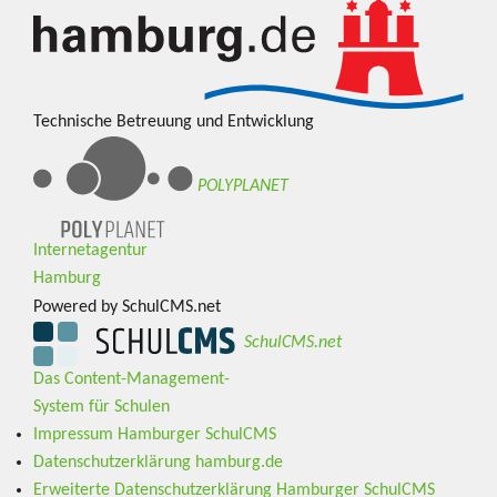
Technische Betreuung und Entwicklung
POLYPLANET
Internetagentur
Hamburg
Powered by SchulCMS.net
SchulCMS.net
Das Content-Management-
System für Schulen
Impressum Hamburger SchulCMS
Datenschutzerklärung hamburg.de
Erweiterte Datenschutzerklärung Hamburger SchulCMS