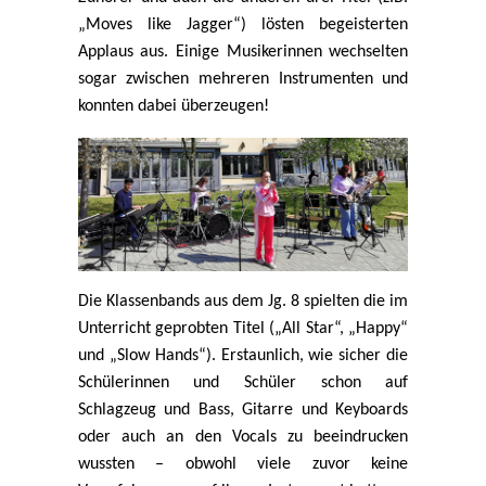
„Moves like Jagger“) lösten begeisterten
Applaus aus. Einige Musikerinnen wechselten
sogar zwischen mehreren Instrumenten und
konnten dabei überzeugen!
Die Klassenbands aus dem Jg. 8 spielten die im
Unterricht geprobten Titel („All Star“, „Happy“
und „Slow Hands“). Erstaunlich, wie sicher die
Schülerinnen und Schüler schon auf
Schlagzeug und Bass, Gitarre und Keyboards
oder auch an den Vocals zu beeindrucken
wussten – obwohl viele zuvor keine