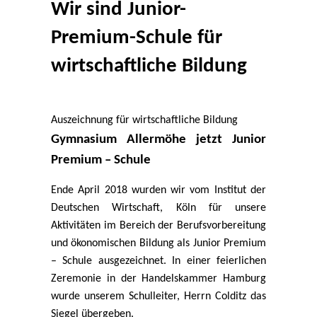
Wir sind Junior-
Premium-Schule für
wirtschaftliche Bildung
Auszeichnung für wirtschaftliche Bildung
Gymnasium Allermöhe jetzt Junior
Premium – Schule
Ende April 2018 wurden wir vom Institut der
Deutschen Wirtschaft, Köln für unsere
Aktivitäten im Bereich der Berufsvorbereitung
und ökonomischen Bildung als Junior Premium
– Schule ausgezeichnet. In einer feierlichen
Zeremonie in der Handelskammer Hamburg
wurde unserem Schulleiter, Herrn Colditz das
Siegel übergeben.