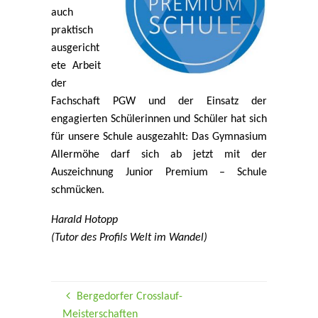
auch
praktisch
ausgericht
ete Arbeit
der
Fachschaft PGW und der Einsatz der
engagierten Schülerinnen und Schüler hat sich
für unsere Schule ausgezahlt: Das Gymnasium
Allermöhe darf sich ab jetzt mit der
Auszeichnung Junior Premium – Schule
schmücken.
Harald Hotopp
(Tutor des Profils Welt im Wandel)
Bergedorfer Crosslauf-
Meisterschaften