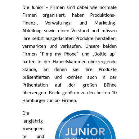
Die Junior – Firmen sind dabei wie normale
Firmen organisiert, haben Produktions-,
Finanz-, Verwaltungs- und Marketing-
Abteilung sowie einen Vorstand und müssen
ihre selbst ausgedachten Produkte herstellen,
vermarkten und verkaufen. Unsere beiden
Firmen “Pimp my Phone“ und „Bottle up“
hatten in der Handelskammer überzeugende
Stände, an denen sie ihre Produkte
präsentierten und konnten auch in der
Präsentation auf der großen Bühne
überzeugen. Beide gehören zu den besten 10
Hamburger Junior- Firmen.
Die
langjährig
konsequen
te und