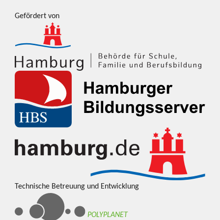
Gefördert von
Technische Betreuung und Entwicklung
POLYPLANET