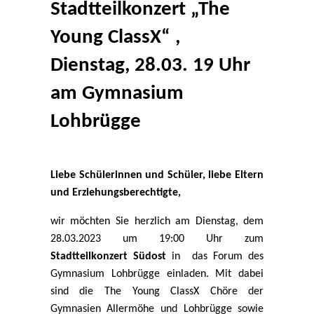
Stadtteilkonzert „The
Young ClassX“ ,
Dienstag, 28.03. 19 Uhr
am Gymnasium
Lohbrügge
Liebe Schülerinnen und Schüler, liebe Eltern
und Erziehungsberechtigte,
wir möchten Sie herzlich am Dienstag, dem
28.03.2023 um 19:00 Uhr zum
Stadtteilkonzert Südost
in das Forum des
Gymnasium Lohbrügge einladen. Mit dabei
sind die The Young ClassX Chöre der
Gymnasien Allermöhe und Lohbrügge sowie