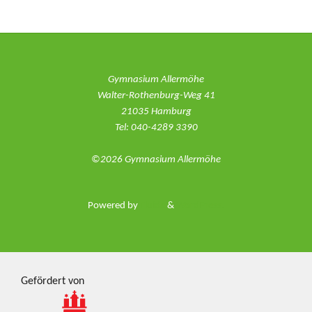
Gymnasium Allermöhe
Walter-Rothenburg-Weg 41
21035 Hamburg
Tel: 040-4289 3390
©2026 Gymnasium Allermöhe
Powered by
Fluida
&
WordPress.
Gefördert von