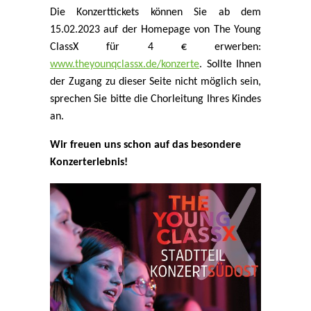
Die Konzerttickets können Sie ab dem
15.02.2023 auf der Homepage von The Young
ClassX für 4 € erwerben:
www.theyounqclassx.de/konzerte
. Sollte Ihnen
der Zugang zu dieser Seite nicht möglich sein,
sprechen Sie bitte die Chorleitung Ihres Kindes
an.
Wir freuen uns schon auf das besondere
Konzerterlebnis!