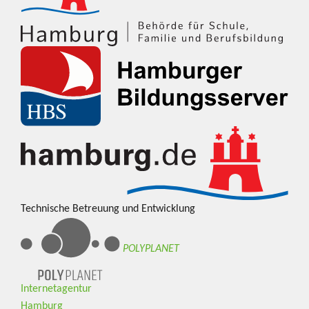
Technische Betreuung und Entwicklung
POLYPLANET
Internetagentur
Hamburg