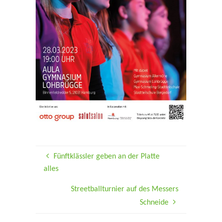
Fünftklässler geben an der Platte
alles
Streetballturnier auf des Messers
Schneide