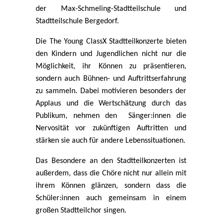
der Max-Schmeling-Stadtteilschule und
Stadtteilschule Bergedorf.
Die The Young ClassX Stadtteilkonzerte bieten
den Kindern und Jugendlichen nicht nur die
Möglichkeit, ihr Kön­nen zu präsentieren,
sondern auch Bühnen- und Auftrittserfahrung
zu sammeln. Dabei motivieren besonders der
Applaus und die Wertschätzung durch das
Publikum, nehmen den Sänger:innen die
Nervosität vor zukünftigen Auftritten und
stärken sie auch für andere Lebenssituationen.
Das Besondere an den Stadtteilkonzerten ist
au­ßerdem, dass die Chöre nicht nur allein mit
ihrem Können glänzen, sondern dass die
Schüler:innen auch gemein­sam in einem
großen Stadtteilchor singen.