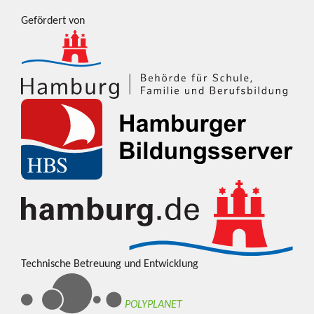
Gefördert von
Technische Betreuung und Entwicklung
POLYPLANET