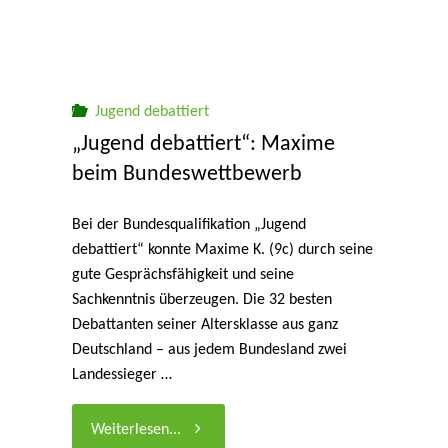
Jugend debattiert
„Jugend debattiert“: Maxime
beim Bundeswettbewerb
Bei der Bundesqualifikation „Jugend
debattiert“ konnte Maxime K. (9c) durch seine
gute Gesprächsfähigkeit und seine
Sachkenntnis überzeugen. Die 32 besten
Debattanten seiner Altersklasse aus ganz
Deutschland – aus jedem Bundesland zwei
Landessieger …
"„Jugend
Weiterlesen...