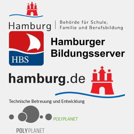
Technische Betreuung und Entwicklung
POLYPLANET