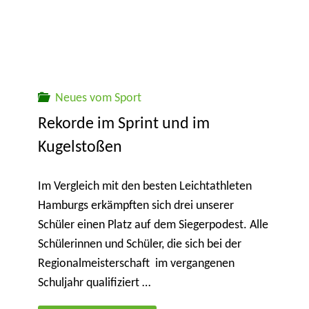
Neues vom Sport
Rekorde im Sprint und im
Kugelstoßen
Im Vergleich mit den besten Leichtathleten
Hamburgs erkämpften sich drei unserer
Schüler einen Platz auf dem Siegerpodest. Alle
Schülerinnen und Schüler, die sich bei der
Regionalmeisterschaft im vergangenen
Schuljahr qualifiziert …