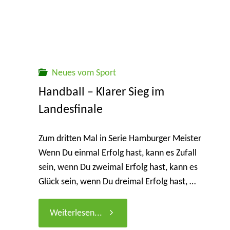
Neues vom Sport
Handball – Klarer Sieg im
Landesfinale
Zum dritten Mal in Serie Hamburger Meister
Wenn Du einmal Erfolg hast, kann es Zufall
sein, wenn Du zweimal Erfolg hast, kann es
Glück sein, wenn Du dreimal Erfolg hast, …
"Handball
Weiterlesen...