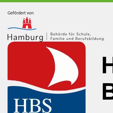
Gefördert von