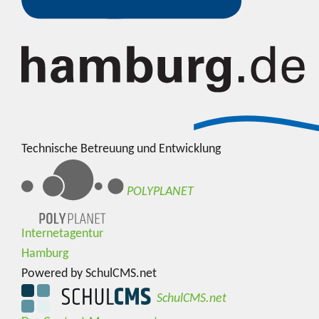
Technische Betreuung und Entwicklung
POLYPLANET
Internetagentur
Hamburg
Powered by SchulCMS.net
SchulCMS.net