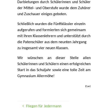
Darbietungen durch Schülerinnen und Schüler
der Mittel- und Oberstufe wurde dem Zuhörer
und Zuschauer einiges geboten.
Schließlich wurden die Fünftklässler einzeln
aufgerufen und formierten sich gemeinsam
mit ihren Klassenlehrern und unterstützt durch
die Patenschüler aus dem neunten Jahrgang
zu insgesamt vier neuen Klassen.
Wir wünschen an dieser Stelle allen
Schülerinnen und Schülern einen erfolgreichen
Start in das Schuljahr sowie eine tolle Zeit am
Gymnasium Allermöhe!
(Can)
Fliegen für Jedermann